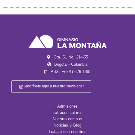
Cra. 51 No. 214-55
Bogotá - Colombia
PBX. +(601) 676 1861
Suscríbete aquí a nuestro Newsletter
Admisiones
Extracurriculares
Nuestro campus
Noticias y Blog
Trabaje con nosotros