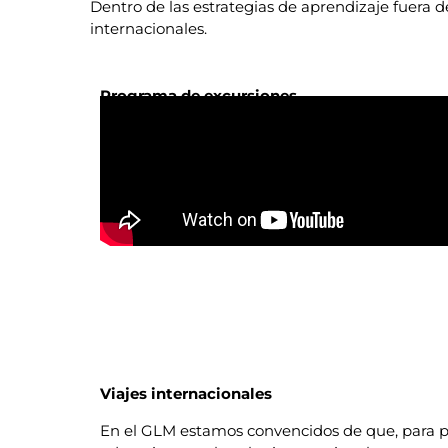
Dentro de las estrategias de aprendizaje fuera d
internacionales.
Programa de excursiones
Viajes internacionales
En el GLM estamos convencidos de que, para pr