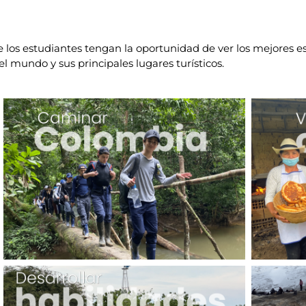
e los estudiantes tengan la oportunidad de ver los mejores
 mundo y sus principales lugares turísticos.