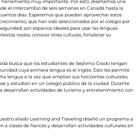
na herramienta muy importante. Por esto, diseñamos una
sde el intercambio de seis semanas en Canadá hasta la
cuantos días. Esperamos que puedan aprovechar estos
recimiento, que han sido seleccionados por el colegio por
 seguridad; son espacios ideales para usar las lenguas
extos reales, conocer otras culturas, fortalecer su
adá busca que los estudiantes de Séptimo Grado tengan
unidad cuya primera lengua es el inglés. Esto les permite
a lengua a la vez que amplían sus horizontes culturales.
se y estudian en un colegio público de la ciudad. Durante
na desarrollan actividades de turismo y entretenimiento con
uestro aliado Learning and Traveling diseñó un programa a
 a clases de francés y desarrollan actividades culturales en