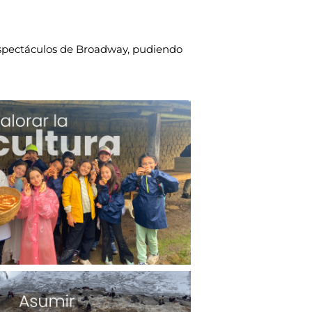
 espectáculos de Broadway, pudiendo