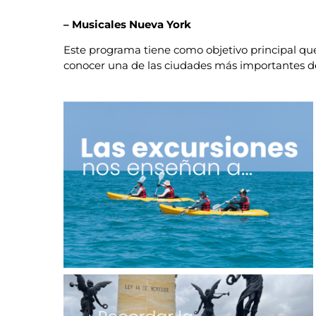
– Musicales Nueva York
Este programa tiene como objetivo principal qu
conocer una de las ciudades más importantes del