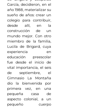
García, decidieron, en el
año 1988, materializar su
sueño de años: crear un
colegio para contribuir,
desde allí, en la
construcción de un
mundo mejor. Con otro
miembro de la familia,
Lucila de Brigard, cuya
experiencia en
educación preescolar
fue desde el inicio de
vital importancia, el seis
de septiembre, el
Gimnasio La Montaña
dio la bienvenida por
primera vez, en una
pequeña casa de
aspecto colonial, a un
pequeño cuerpo