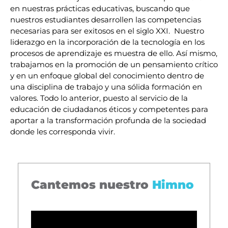
en nuestras prácticas educativas, buscando que
nuestros estudiantes desarrollen las competencias
necesarias para ser exitosos en el siglo XXI. Nuestro
liderazgo en la incorporación de la tecnología en los
procesos de aprendizaje es muestra de ello. Así mismo,
trabajamos en la promoción de un pensamiento crítico
y en un enfoque global del conocimiento dentro de
una disciplina de trabajo y una sólida formación en
valores. Todo lo anterior, puesto al servicio de la
educación de ciudadanos éticos y competentes para
aportar a la transformación profunda de la sociedad
donde les corresponda vivir.
Cantemos nuestro
Himno