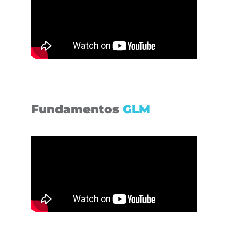
Fundamentos
GLM