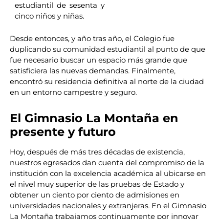
estudiantil de sesenta y
cinco niños y niñas.
Desde entonces, y año tras año, el Colegio fue
duplicando su comunidad estudiantil al punto de que
fue necesario buscar un espacio más grande que
satisficiera las nuevas demandas. Finalmente,
encontró su residencia definitiva al norte de la ciudad
en un entorno campestre y seguro.
El Gimnasio La Montaña en
presente y futuro
Hoy, después de más tres décadas de existencia,
nuestros egresados dan cuenta del compromiso de la
institución con la excelencia académica al ubicarse en
el nivel muy superior de las pruebas de Estado y
obtener un ciento por ciento de admisiones en
universidades nacionales y extranjeras. En el Gimnasio
La Montaña trabajamos continuamente por innovar