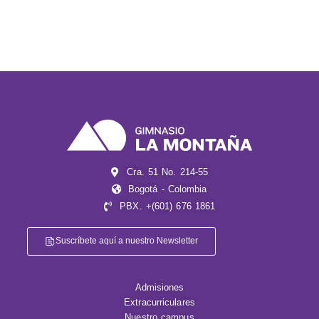
Cra. 51 No. 214-55
Bogotá - Colombia
PBX. +(601) 676 1861
Suscríbete aquí a nuestro Newsletter
Admisiones
Extracurriculares
Nuestro campus