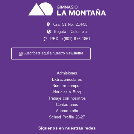
Cra. 51 No. 214-55
Bogotá - Colombia
PBX. +(601) 676 1861
Suscríbete aquí a nuestro Newsletter
Admisiones
Extracurriculares
Nuestro campus
Noticias y Blog
Trabaje con nosotros
Contáctanos
Asomontaña
School Profile 26-27
Síguenos en nuestras redes