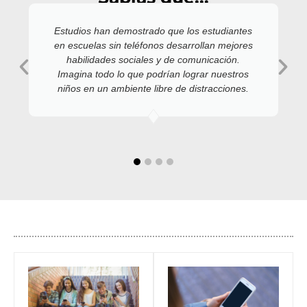
Estudios han demostrado que los estudiantes
en escuelas sin teléfonos desarrollan mejores
habilidades sociales y de comunicación.
Imagina todo lo que podrían lograr nuestros
niños en un ambiente libre de distracciones.