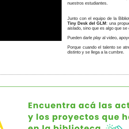
nuestros estudiantes.
Junto con el equipo de la Biblio
Tiny Desk del GLM
: una propu
aislado, sino que es algo que se
Pueden darle 
play
 al video, apoy
Porque cuando el talento se atre
distinto y se llega a la cumbre. 