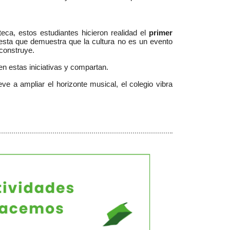
teca, estos estudiantes hicieron realidad el
primer
esta que demuestra que la cultura no es un evento
 construye.
en estas iniciativas y compartan.
ve a ampliar el horizonte musical, el colegio vibra 