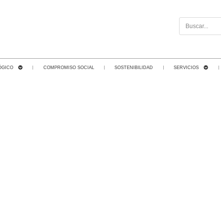
ÓGICO
COMPROMISO SOCIAL
SOSTENIBILIDAD
SERVICIOS