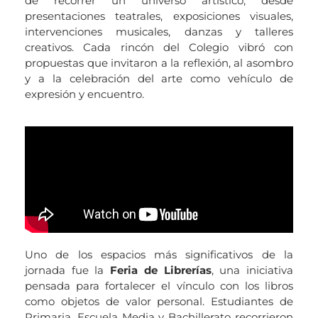
de recorrer un universo artístico, desde
presentaciones teatrales, exposiciones visuales,
intervenciones musicales, danzas y talleres
creativos. Cada rincón del Colegio vibró con
propuestas que invitaron a la reflexión, al asombro
y a la celebración del arte como vehículo de
expresión y encuentro.
Uno de los espacios más significativos de la
jornada fue la
Feria de Librerías
, una iniciativa
pensada para fortalecer el vínculo con los libros
como objetos de valor personal. Estudiantes de
Primaria, Escuela Media y Bachillerato recorrieron