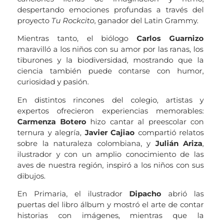
despertando emociones profundas a través del
proyecto
Tu Rockcito
, ganador del Latin Grammy.
Mientras tanto, el biólogo
Carlos Guarnizo
maravilló a los niños con su amor por las ranas, los
tiburones y la biodiversidad, mostrando que la
ciencia también puede contarse con humor,
curiosidad y pasión.
En distintos rincones del colegio, artistas y
expertos ofrecieron experiencias memorables:
Carmenza Botero
hizo cantar al preescolar con
ternura y alegría,
Javier Cajiao
compartió relatos
sobre la naturaleza colombiana, y
Julián Ariza
,
ilustrador y con un amplio conocimiento de las
aves de nuestra región, inspiró a los niños con sus
dibujos.
En Primaria, el ilustrador
Dipacho
abrió las
puertas del libro álbum y mostró el arte de contar
historias con imágenes, mientras que la