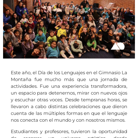
Este año, el Día de los Lenguajes en el Gimnasio La
Montaña fue mucho más que una jornada de
actividades. Fue una experiencia transformadora,
un espacio para detenernos, mirar con nuevos ojos
y escuchar otras voces. Desde tempranas horas, se
llevaron a cabo distintas celebraciones que dieron
cuenta de las múltiples formas en que el lenguaje
nos conecta con el mundo y con nosotros mismos.
Estudiantes y profesores, tuvieron la oportunidad