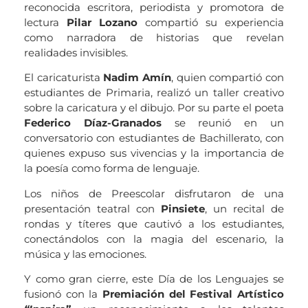
reconocida escritora, periodista y promotora de
lectura
Pilar Lozano
compartió su experiencia
como narradora de historias que revelan
realidades invisibles.
El caricaturista
Nadim Amín
, quien compartió con
estudiantes de Primaria, realizó un taller creativo
sobre la caricatura y el dibujo. Por su parte el poeta
Federico Díaz-Granados
se reunió en un
conversatorio con estudiantes de Bachillerato, con
quienes expuso sus vivencias y la importancia de
la poesía como forma de lenguaje.
Los niños de Preescolar disfrutaron de una
presentación teatral con
Pinsiete
, un recital de
rondas y títeres que cautivó a los estudiantes,
conectándolos con la magia del escenario, la
música y las emociones.
Y como gran cierre, este Día de los Lenguajes se
fusionó con la
Premiación del Festival Artístico