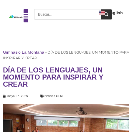
English
Gimnasio La Montaña
»
DÍA DE LOS LENGUAJES, UN MOMENTO PARA
INSPIRAR Y CREAR
DÍA DE LOS LENGUAJES, UN
MOMENTO PARA INSPIRAR Y
CREAR
mayo 27, 2025
Noticias GLM