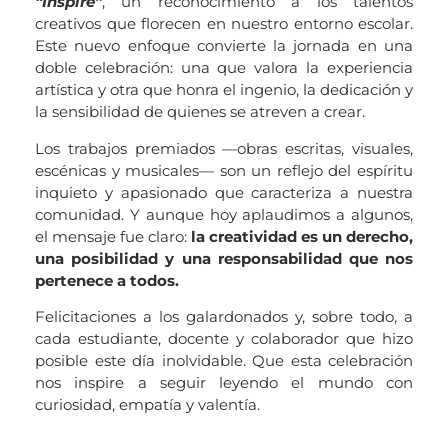
“Inspire”
, un reconocimiento a los talentos
creativos que florecen en nuestro entorno escolar.
Este nuevo enfoque convierte la jornada en una
doble celebración: una que valora la experiencia
artística y otra que honra el ingenio, la dedicación y
la sensibilidad de quienes se atreven a crear.
Los trabajos premiados —obras escritas, visuales,
escénicas y musicales— son un reflejo del espíritu
inquieto y apasionado que caracteriza a nuestra
comunidad. Y aunque hoy aplaudimos a algunos,
el mensaje fue claro:
la creatividad es un derecho,
una posibilidad y una responsabilidad que nos
pertenece a todos.
Felicitaciones a los galardonados y, sobre todo, a
cada estudiante, docente y colaborador que hizo
posible este día inolvidable. Que esta celebración
nos inspire a seguir leyendo el mundo con
curiosidad, empatía y valentía.