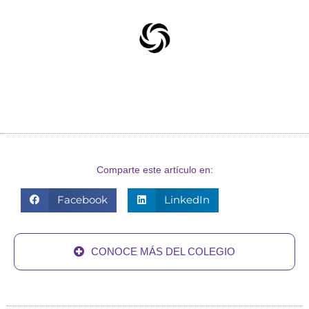
Comparte este artículo en:
Facebook
LinkedIn
CONOCE MÁS DEL COLEGIO