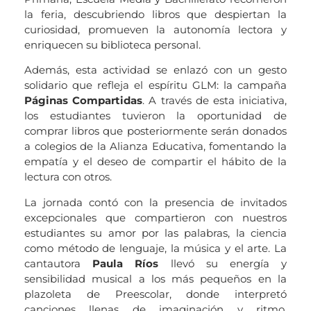
la feria, descubriendo libros que despiertan la
curiosidad, promueven la autonomía lectora y
enriquecen su biblioteca personal.
Además, esta actividad se enlazó con un gesto
solidario que refleja el espíritu GLM: la campaña
Páginas Compartidas
. A través de esta iniciativa,
los estudiantes tuvieron la oportunidad de
comprar libros que posteriormente serán donados
a colegios de la Alianza Educativa, fomentando la
empatía y el deseo de compartir el hábito de la
lectura con otros.
La jornada contó con la presencia de invitados
excepcionales que compartieron con nuestros
estudiantes su amor por las palabras, la ciencia
como método de lenguaje, la música y el arte. La
cantautora
Paula Ríos
llevó su energía y
sensibilidad musical a los más pequeños en la
plazoleta de Preescolar, donde interpretó
canciones llenas de imaginación y ritmo,