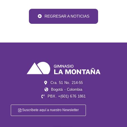
REGRESAR A NOTICIAS
Cra. 51 No. 214-55
Bogotá - Colombia
PBX. +(601) 676 1861
Suscríbete aquí a nuestro Newsletter