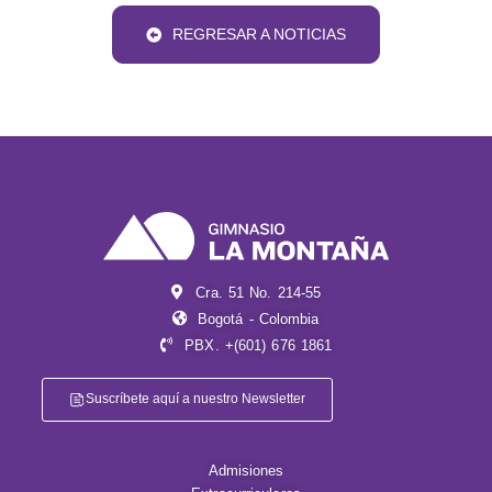
REGRESAR A NOTICIAS
Cra. 51 No. 214-55
Bogotá - Colombia
PBX. +(601) 676 1861
Suscríbete aquí a nuestro Newsletter
Admisiones