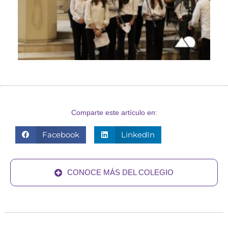
Comparte este artículo en:
Facebook
LinkedIn
CONOCE MÁS DEL COLEGIO