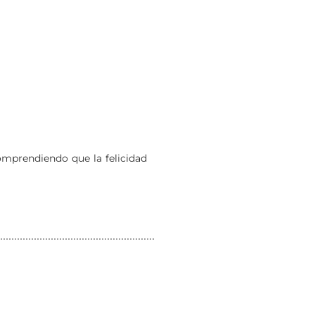
omprendiendo que la felicidad