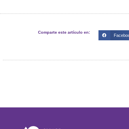
Comparte este artículo en:
Facebo