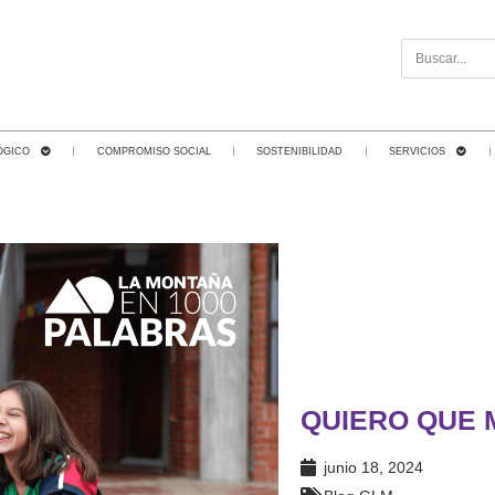
ÓGICO
COMPROMISO SOCIAL
SOSTENIBILIDAD
SERVICIOS
QUIERO QUE M
junio 18, 2024