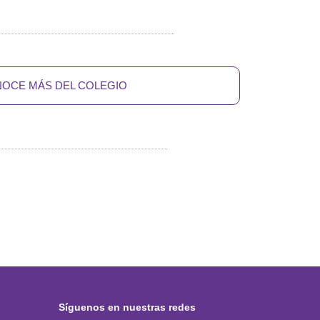
OCE MÁS DEL COLEGIO
Síguenos en nuestras redes