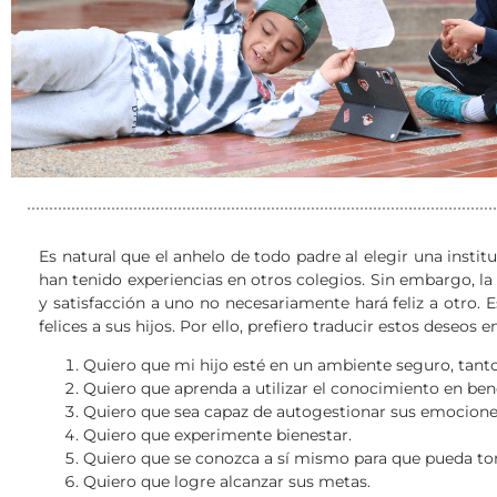
Es natural que el anhelo de todo padre al elegir una instit
han tenido experiencias en otros colegios. Sin embargo, la 
y satisfacción a uno no necesariamente hará feliz a otro. 
felices a sus hijos. Por ello, prefiero traducir estos deseo
Quiero que mi hijo esté en un ambiente seguro, tan
Quiero que aprenda a utilizar el conocimiento en ben
Quiero que sea capaz de autogestionar sus emocione
Quiero que experimente bienestar.
Quiero que se conozca a sí mismo para que pueda tom
Quiero que logre alcanzar sus metas.