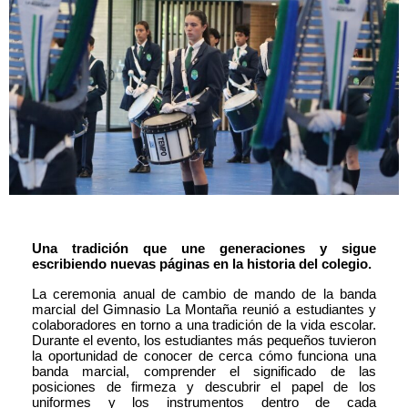
Una tradición que une generaciones y sigue 
escribiendo nuevas páginas en la historia del colegio.
La ceremonia anual de cambio de mando de la banda 
marcial del Gimnasio La Montaña reunió a estudiantes y 
colaboradores en torno a una tradición de la vida escolar. 
Durante el evento, los estudiantes más pequeños tuvieron 
la oportunidad de conocer de cerca cómo funciona una 
banda marcial, comprender el significado de las 
posiciones de firmeza y descubrir el papel de los 
uniformes y los instrumentos dentro de cada 