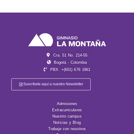
Cra. 51 No. 214-55
Bogotá - Colombia
PBX. +(601) 676 1861
Suscríbete aquí a nuestro Newsletter
Admisiones
Extracurriculares
Nuestro campus
Noticias y Blog
Trabaje con nosotros