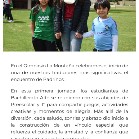
En el Gimnasio La Montaña celebramos el inicio de
una de nuestras tradiciones más significativas: el
encuentro de Padrinos.
En esta primera jornada, los estudiantes de
Bachillerato Alto se reunieron con sus ahijados de
Preescolar y 1° para compartir juegos, actividades
creativas y momentos de alegría. Más allá de la
diversión, cada saludo, sonrisa y abrazo dio inicio a
la construcción de un vínculo especial que
refuerza el cuidado, la amistad y la confianza que
caracterizan a nuestra comunidad.