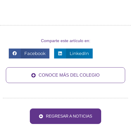
Comparte este artículo en:
Facebook
LinkedIn
CONOCE MÁS DEL COLEGIO
REGRESAR A NOTICIAS