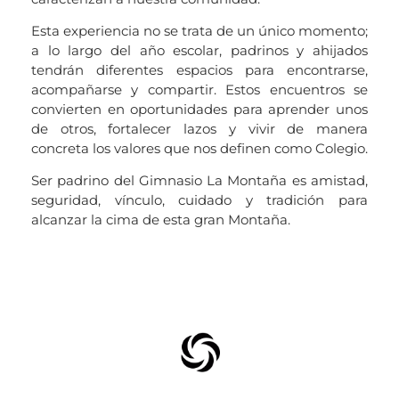
Esta experiencia no se trata de un único momento;
a lo largo del año escolar, padrinos y ahijados
tendrán diferentes espacios para encontrarse,
acompañarse y compartir. Estos encuentros se
convierten en oportunidades para aprender unos
de otros, fortalecer lazos y vivir de manera
concreta los valores que nos definen como Colegio.
Ser padrino del Gimnasio La Montaña es amistad,
seguridad, vínculo, cuidado y tradición para
alcanzar la cima de esta gran Montaña.