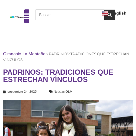
English
Gimnasio La Montaña
»
PADRINOS: TRADICIONES QUE ESTRECHAN
VÍNCULOS
PADRINOS: TRADICIONES QUE
ESTRECHAN VÍNCULOS
septiembre 24, 2025
Noticias GLM