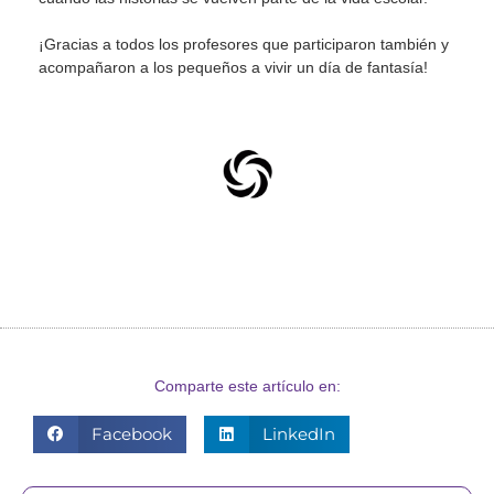
¡Gracias a todos los profesores que participaron también y
acompañaron a los pequeños a vivir un día de fantasía!
Comparte este artículo en:
Facebook
LinkedIn