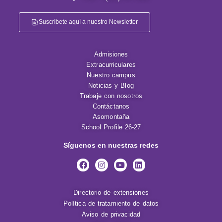
Suscríbete aquí a nuestro Newsletter
Admisiones
Extracurriculares
Nuestro campus
Noticias y Blog
Trabaje con nosotros
Contáctanos
Asomontaña
School Profile 26-27
Síguenos en nuestras redes
Directorio de extensiones
Política de tratamiento de datos
Aviso de privacidad