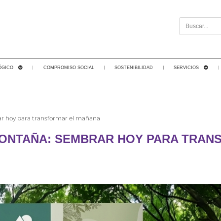
ÓGICO
COMPROMISO SOCIAL
SOSTENIBILIDAD
SERVICIOS
r hoy para transformar el mañana
 MONTAÑA: SEMBRAR HOY PARA TRAN