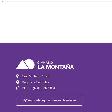
Cra. 51 No. 214-55
Bogotá - Colombia
PBX. +(601) 676 1861
Suscríbete aquí a nuestro Newsletter