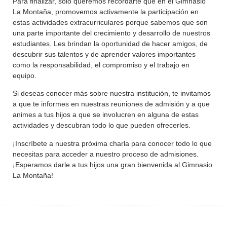
Para finalizar, solo queremos recordarte que en el Gimnasio
La Montaña, promovemos activamente la participación en
estas actividades extracurriculares porque sabemos que son
una parte importante del crecimiento y desarrollo de nuestros
estudiantes. Les brindan la oportunidad de hacer amigos, de
descubrir sus talentos y de aprender valores importantes
como la responsabilidad, el compromiso y el trabajo en
equipo.
Si deseas conocer más sobre nuestra institución, te invitamos
a que te informes en nuestras reuniones de admisión y a que
animes a tus hijos a que se involucren en alguna de estas
actividades y descubran todo lo que pueden ofrecerles.
¡Inscríbete a nuestra próxima charla para conocer todo lo que
necesitas para acceder a nuestro proceso de admisiones.
¡Esperamos darle a tus hijos una gran bienvenida al Gimnasio
La Montaña!