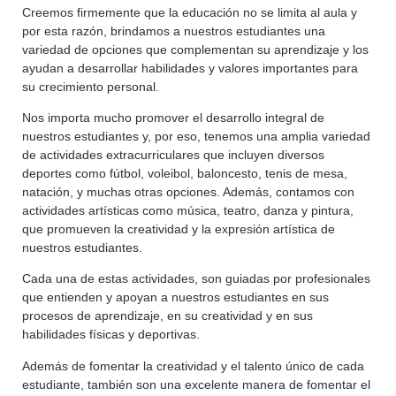
Creemos firmemente que la educación no se limita al aula y
por esta razón, brindamos a nuestros estudiantes una
variedad de opciones que complementan su aprendizaje y los
ayudan a desarrollar habilidades y valores importantes para
su crecimiento personal.
Nos importa mucho promover el desarrollo integral de
nuestros estudiantes y, por eso, tenemos una amplia variedad
de actividades extracurriculares que incluyen diversos
deportes como fútbol, voleibol, baloncesto, tenis de mesa,
natación, y muchas otras opciones. Además, contamos con
actividades artísticas como música, teatro, danza y pintura,
que promueven la creatividad y la expresión artística de
nuestros estudiantes.
Cada una de estas actividades, son guiadas por profesionales
que entienden y apoyan a nuestros estudiantes en sus
procesos de aprendizaje, en su creatividad y en sus
habilidades físicas y deportivas.
Además de fomentar la creatividad y el talento único de cada
estudiante, también son una excelente manera de fomentar el