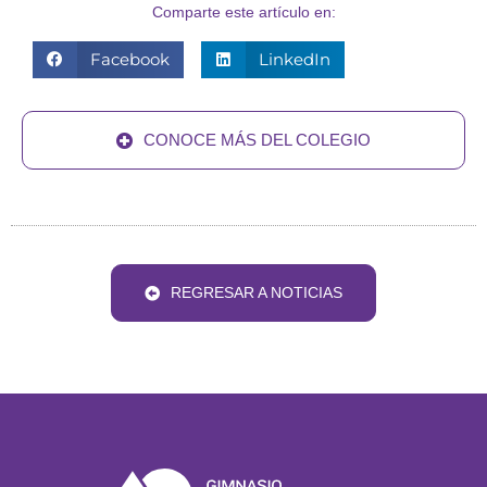
Comparte este artículo en:
Facebook
LinkedIn
CONOCE MÁS DEL COLEGIO
REGRESAR A NOTICIAS