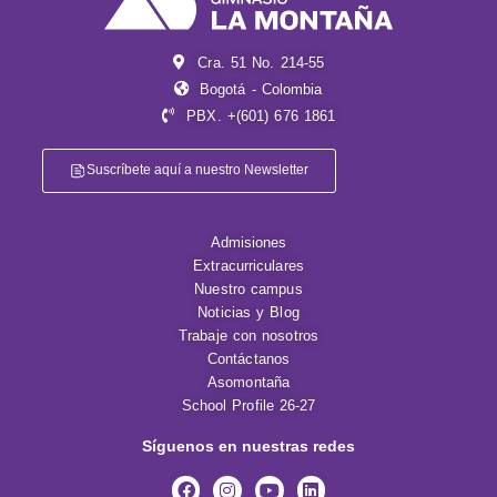
Cra. 51 No. 214-55
Bogotá - Colombia
PBX. +(601) 676 1861
Suscríbete aquí a nuestro Newsletter
Admisiones
Extracurriculares
Nuestro campus
Noticias y Blog
Trabaje con nosotros
Contáctanos
Asomontaña
School Profile 26-27
Síguenos en nuestras redes