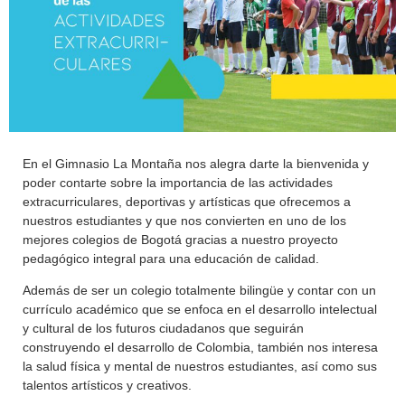
En el Gimnasio La Montaña nos alegra darte la bienvenida y
poder contarte sobre la importancia de las actividades
extracurriculares, deportivas y artísticas que ofrecemos a
nuestros estudiantes y que nos convierten en uno de los
mejores colegios de Bogotá gracias a nuestro proyecto
pedagógico integral para una educación de calidad.
Además de ser un colegio totalmente bilingüe y contar con un
currículo académico que se enfoca en el desarrollo intelectual
y cultural de los futuros ciudadanos que seguirán
construyendo el desarrollo de Colombia, también nos interesa
la salud física y mental de nuestros estudiantes, así como sus
talentos artísticos y creativos.