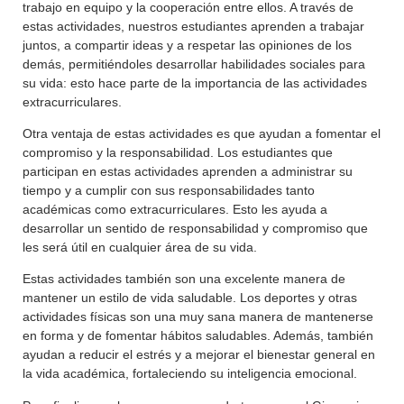
trabajo en equipo y la cooperación entre ellos. A través de
estas actividades, nuestros estudiantes aprenden a trabajar
juntos, a compartir ideas y a respetar las opiniones de los
demás, permitiéndoles desarrollar habilidades sociales para
su vida: esto hace parte de la importancia de las actividades
extracurriculares.
Otra ventaja de estas actividades es que ayudan a fomentar el
compromiso y la responsabilidad. Los estudiantes que
participan en estas actividades aprenden a administrar su
tiempo y a cumplir con sus responsabilidades tanto
académicas como extracurriculares. Esto les ayuda a
desarrollar un sentido de responsabilidad y compromiso que
les será útil en cualquier área de su vida.
Estas actividades también son una excelente manera de
mantener un estilo de vida saludable. Los deportes y otras
actividades físicas son una muy sana manera de mantenerse
en forma y de fomentar hábitos saludables. Además, también
ayudan a reducir el estrés y a mejorar el bienestar general en
la vida académica, fortaleciendo su inteligencia emocional.