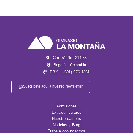
Cra. 51 No. 214-55
Bogotá - Colombia
PBX. +(601) 676 1861
Suscríbete aquí a nuestro Newsletter
Admisiones
Extracurriculares
Nuestro campus
Noticias y Blog
Trabaje con nosotros