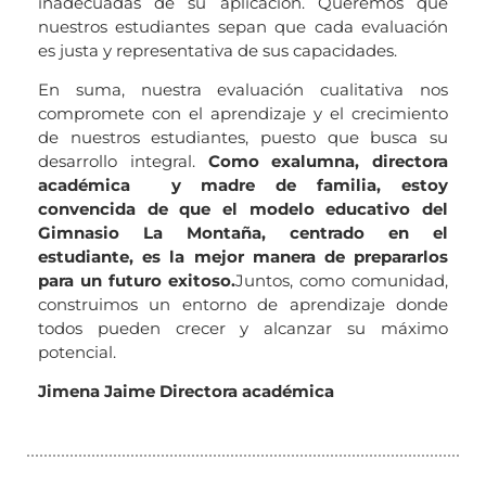
inadecuadas de su aplicación. Queremos que
nuestros estudiantes sepan que cada evaluación
es justa y representativa de sus capacidades.
En suma, nuestra evaluación cualitativa nos
compromete con el aprendizaje y el crecimiento
de nuestros estudiantes, puesto que busca su
desarrollo integral.
Como exalumna, directora
académica y madre de familia, estoy
convencida de que el modelo educativo del
Gimnasio La Montaña, centrado en el
estudiante, es la mejor manera de prepararlos
para un futuro exitoso.
Juntos, como comunidad,
construimos un entorno de aprendizaje donde
todos pueden crecer y alcanzar su máximo
potencial.
Jimena Jaime Directora académica