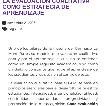
LA EVALUACIÓN CUALITATIVA
COMO ESTRATEGIA DE
APRENDIZAJE
noviembre 2, 2023
Blog GLM
Uno de los pilares de la filosofía del Gimnasio La
Montaña es su modelo de evaluación cualitativa,
para y por el aprendizaje, el cual no se entiende
como un simple requisito académico, sino como
un diálogo constante que nutre el aprendizaje de
los estudiantes y los sitúa en el centro de este.
La evaluación cualitativa, para el GLM, se basa en
principios esenciales para el desarrollo de nuestros
estudiantes: integralidad, intencionalidad, utilidad,
continuidad, oportunidad, progresividad y
promoción de la metacognición.
Cada evaluación