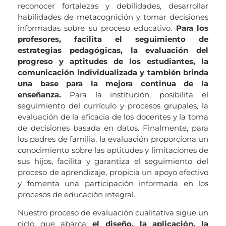
reconocer fortalezas y debilidades, desarrollar
habilidades de metacognición y tomar decisiones
informadas sobre su proceso educativo.
Para los
profesores, facilita el seguimiento de
estrategias pedagógicas, la evaluación del
progreso y aptitudes de los estudiantes, la
comunicación individualizada y también brinda
una base para la mejora continua de la
enseñanza.
Para la institución, posibilita el
seguimiento del currículo y procesos grupales, la
evaluación de la eficacia de los docentes y la toma
de decisiones basada en datos. Finalmente, para
los padres de familia, la evaluación proporciona un
conocimiento sobre las aptitudes y limitaciones de
sus hijos, facilita y garantiza el seguimiento del
proceso de aprendizaje, propicia un apoyo efectivo
y fomenta una participación informada en los
procesos de educación integral.
Nuestro proceso de evaluación cualitativa sigue un
ciclo que abarca
el diseño, la aplicación, la