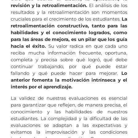
revisión y la retroalimentación.
El análisis de los
resultados y la retroalimentación son momentos
cruciales para el crecimiento de los estudiantes.
La
retroalimentación constructiva, tanto para las
habilidades y el conocimiento logrados, como
para las áreas de mejora, es un pilar que los guía
hacia el éxito.
Su valor radica en que cada uno
reciba mucha información frecuente, oportuna,
completa y precisa sobre qué logró, qué debe
continuar trabajando, por qué puede estar
fallando y qué puede hacer para mejorar.
Lo
anterior fomenta la motivación intrínseca y el
interés por el aprendizaje.
La validez de nuestras evaluaciones es esencial
para garantizar que reflejen, de manera precisa, el
conocimiento y las habilidades de nuestros
estudiantes. La complejidad y la dificultad de las
evaluaciones se adaptan a las expectativas y
evitamos la improvisación y las condiciones