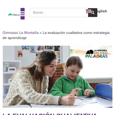
English
Gimnasio La Montaña
»
La evaluación cualitativa como estrategia
de aprendizaje