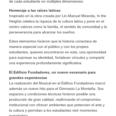
de cada estudiante en múltiples dimensiones.
Homenaje a las raíces latinas
Inspirado en la obra creada por Lin-Manuel Miranda, In the
Heights celebra la riqueza de la cultura latina y pone en el
centro valores como la familia, el sentido de comunidad y la
perseverancia para alcanzar los sueños.
Estos elementos hicieron que la historia conectara de
manera especial con el público y con los propios
estudiantes, quienes encontraron en esta, una oportunidad
para expresar su identidad, fortalecer vínculos y compartir
una experiencia profundamente significativa.
El Edificio Fundadores, un nuevo escenario para
grandes experiencias
La realización del Musical en el Edificio Fundadores marcó
además un nuevo hito para el Gimnasio La Montaña. Sus
espacios y condiciones técnicas hicieron posible una
producción de gran calidad, reafirmando el compromiso
institucional con ofrecer ambientes que potencien el arte y
la cultura y permitan a los estudiantes vivir momentos
inolvidables.