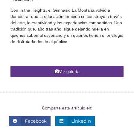
Con In the Heights, el Gimnasio La Montaña volvió a
demostrar que la educación también se construye a través
del arte, la creatividad y las experiencias compartidas. Una
tradición que, año tras año, sigue dejando huella en
quienes suben al escenario y en quienes tienen el privilegio
de disfrutarla desde el público.
Ver galería
Comparte este artículo en:
Facebook
LinkedIn