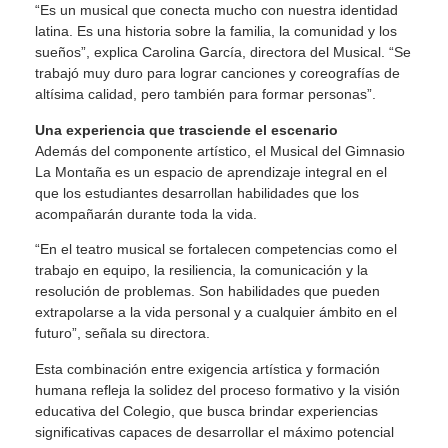
“Es un musical que conecta mucho con nuestra identidad
latina. Es una historia sobre la familia, la comunidad y los
sueños”, explica Carolina García, directora del Musical. “Se
trabajó muy duro para lograr canciones y coreografías de
altísima calidad, pero también para formar personas”.
Una experiencia que trasciende el escenario
Además del componente artístico, el Musical del Gimnasio
La Montaña es un espacio de aprendizaje integral en el
que los estudiantes desarrollan habilidades que los
acompañarán durante toda la vida.
“En el teatro musical se fortalecen competencias como el
trabajo en equipo, la resiliencia, la comunicación y la
resolución de problemas. Son habilidades que pueden
extrapolarse a la vida personal y a cualquier ámbito en el
futuro”, señala su directora.
Esta combinación entre exigencia artística y formación
humana refleja la solidez del proceso formativo y la visión
educativa del Colegio, que busca brindar experiencias
significativas capaces de desarrollar el máximo potencial