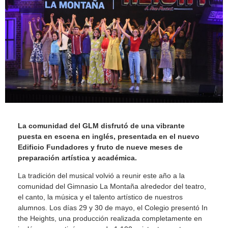
La comunidad del GLM disfrutó de una vibrante
puesta en escena en inglés, presentada en el nuevo
Edificio Fundadores y fruto de nueve meses de
preparación artística y académica.
La tradición del musical volvió a reunir este año a la
comunidad del Gimnasio La Montaña alrededor del teatro,
el canto, la música y el talento artístico de nuestros
alumnos. Los días 29 y 30 de mayo, el Colegio presentó In
the Heights, una producción realizada completamente en