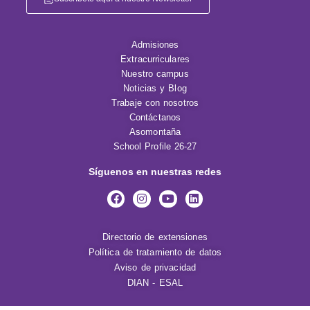
Admisiones
Extracurriculares
Nuestro campus
Noticias y Blog
Trabaje con nosotros
Contáctanos
Asomontaña
School Profile 26-27
Síguenos en nuestras redes
Directorio de extensiones
Política de tratamiento de datos
Aviso de privacidad
DIAN - ESAL