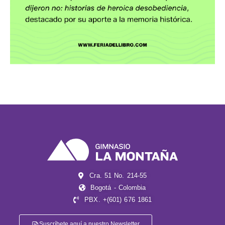
Cra. 51 No. 214-55
Bogotá - Colombia
PBX. +(601) 676 1861
Suscríbete aquí a nuestro Newsletter