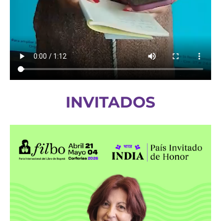
INVITADOS