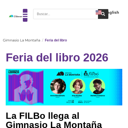
English
Gimnasio La Montaña
Feria del libro
Feria del libro 2026
La FILBo llega al
Gimnasio La Montaña