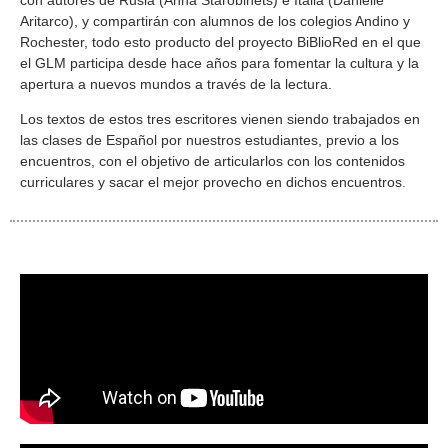
Aritarco), y compartirán con alumnos de los colegios Andino y
Rochester, todo esto producto del proyecto BiBlioRed en el que
el GLM participa desde hace años para fomentar la cultura y la
apertura a nuevos mundos a través de la lectura.
Los textos de estos tres escritores vienen siendo trabajados en
las clases de Español por nuestros estudiantes, previo a los
encuentros, con el objetivo de articularlos con los contenidos
curriculares y sacar el mejor provecho en dichos encuentros.