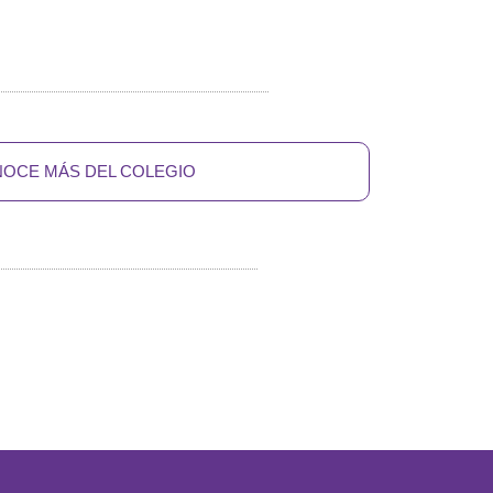
OCE MÁS DEL COLEGIO