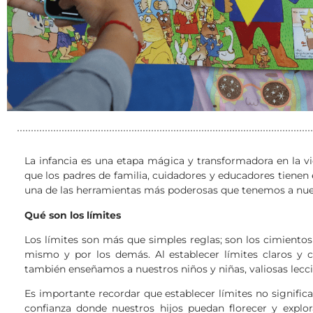
La infancia es una etapa mágica y transformadora en la vi
que los padres de familia, cuidadores y educadores tienen el
una de las herramientas más poderosas que tenemos a nues
Qué son los límites
Los límites son más que simples reglas; son los cimientos
mismo y por los demás. Al establecer límites claros y 
también enseñamos a nuestros niños y niñas, valiosas lecci
Es importante recordar que establecer límites no significa 
confianza donde nuestros hijos puedan florecer y explo