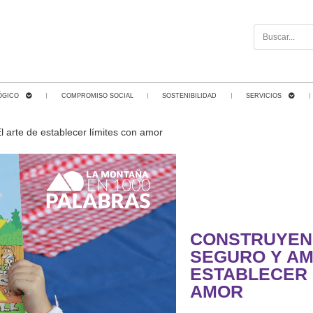
ÓGICO
COMPROMISO SOCIAL
SOSTENIBILIDAD
SERVICIOS
arte de establecer límites con amor
CONSTRUYEN
SEGURO Y AM
ESTABLECER 
AMOR