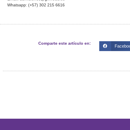
Whatsapp: (+57) 302 215 6616
Comparte este artículo en:
Facebo