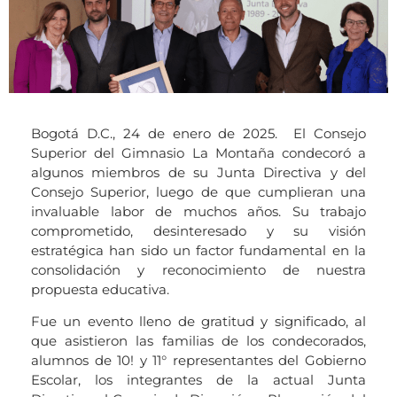
Bogotá D.C., 24 de enero de 2025. El Consejo
Superior del Gimnasio La Montaña condecoró a
algunos miembros de su Junta Directiva y del
Consejo Superior, luego de que cumplieran una
invaluable labor de muchos años. Su trabajo
comprometido, desinteresado y su visión
estratégica han sido un factor fundamental en la
consolidación y reconocimiento de nuestra
propuesta educativa.
Fue un evento lleno de gratitud y significado, al
que asistieron las familias de los condecorados,
alumnos de 10! y 11° representantes del Gobierno
Escolar, los integrantes de la actual Junta