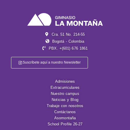
Cra. 51 No. 214-55
Bogotá - Colombia
PBX. +(601) 676 1861
Suscríbete aquí a nuestro Newsletter
Admisiones
Extracurriculares
Nuestro campus
Noticias y Blog
Trabaje con nosotros
Contáctanos
Asomontaña
School Profile 26-27