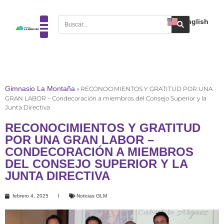
English
Gimnasio La Montaña
»
RECONOCIMIENTOS Y GRATITUD POR UNA
GRAN LABOR – Condecoración a miembros del Consejo Superior y la
Junta Directiva
RECONOCIMIENTOS Y GRATITUD
POR UNA GRAN LABOR –
CONDECORACIÓN A MIEMBROS
DEL CONSEJO SUPERIOR Y LA
JUNTA DIRECTIVA
febrero 4, 2025
Noticias GLM