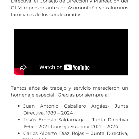
Directiva, el Consejo de Dirección y Planeación del
GLM, representantes de Asomontaña y exalumnos
familiares de los condecorados.
Tantos años de trabajo y servicio merecieron un
homenaje especial. Gracias por siempre a:
Juan Antonio Caballero Argáez- Junta
Directiva, 1989 – 2024
Jesús Ernesto Saldarriaga – Junta Directiva
1994 – 2021, Consejo Superior 2021 – 2024
Carlos Alberto Díaz Rojas – Junta Directiva,