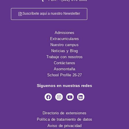
Suscríbete aquí a nuestro Newsletter
Admisiones
Extracurriculares
Nuestro campus
Noticias y Blog
Trabaje con nosotros
Contáctanos
Asomontaña
School Profile 26-27
Síguenos en nuestras redes
Directorio de extensiones
Política de tratamiento de datos
Aviso de privacidad