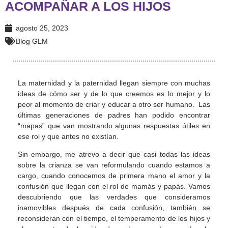
ACOMPAÑAR A LOS HIJOS
agosto 25, 2023
Blog GLM
La maternidad y la paternidad llegan siempre con muchas
ideas de cómo ser y de lo que creemos es lo mejor y lo
peor al momento de criar y educar a otro ser humano. Las
últimas generaciones de padres han podido encontrar
“mapas” que van mostrando algunas respuestas útiles en
ese rol y que antes no existían.
Sin embargo, me atrevo a decir que casi todas las ideas
sobre la crianza se van reformulando cuando estamos a
cargo, cuando conocemos de primera mano el amor y la
confusión que llegan con el rol de mamás y papás. Vamos
descubriendo que las verdades que consideramos
inamovibles después de cada confusión, también se
reconsideran con el tiempo, el temperamento de los hijos y