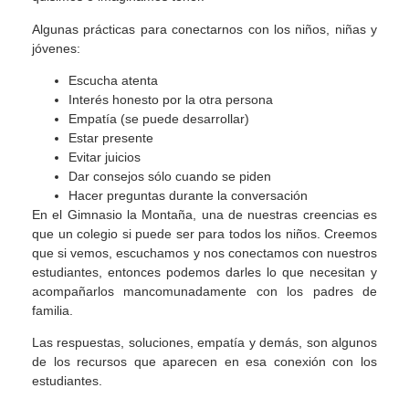
Algunas prácticas para conectarnos con los niños, niñas y
jóvenes:
Escucha atenta
Interés honesto por la otra persona
Empatía (se puede desarrollar)
Estar presente
Evitar juicios
Dar consejos sólo cuando se piden
Hacer preguntas durante la conversación
En el Gimnasio la Montaña, una de nuestras creencias es
que un colegio si puede ser para todos los niños. Creemos
que si vemos, escuchamos y nos conectamos con nuestros
estudiantes, entonces podemos darles lo que necesitan y
acompañarlos mancomunadamente con los padres de
familia.
Las respuestas, soluciones, empatía y demás, son algunos
de los recursos que aparecen en esa conexión con los
estudiantes.