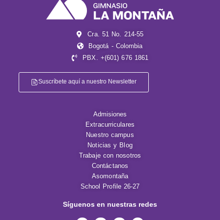
Cra. 51 No. 214-55
Bogotá - Colombia
PBX. +(601) 676 1861
Suscríbete aquí a nuestro Newsletter
Admisiones
Extracurriculares
Nuestro campus
Noticias y Blog
Trabaje con nosotros
Contáctanos
Asomontaña
School Profile 26-27
Síguenos en nuestras redes