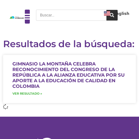
English
Resultados de la búsqueda:
GIMNASIO LA MONTAÑA CELEBRA
RECONOCIMIENTO DEL CONGRESO DE LA
REPÚBLICA A LA ALIANZA EDUCATIVA POR SU
APORTE A LA EDUCACIÓN DE CALIDAD EN
COLOMBIA
VER RESULTADO »