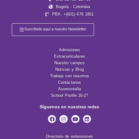
Bogotá - Colombia
PBX. +(601) 676 1861
Suscríbete aquí a nuestro Newsletter
Admisiones
Extracurriculares
Nuestro campus
Noticias y Blog
Trabaje con nosotros
Contáctanos
Asomontaña
School Profile 26-27
Síguenos en nuestras redes
Directorio de extensiones