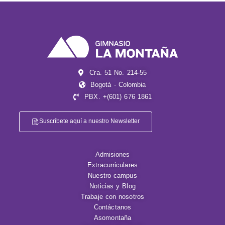
Cra. 51 No. 214-55
Bogotá - Colombia
PBX. +(601) 676 1861
Suscríbete aquí a nuestro Newsletter
Admisiones
Extracurriculares
Nuestro campus
Noticias y Blog
Trabaje con nosotros
Contáctanos
Asomontaña