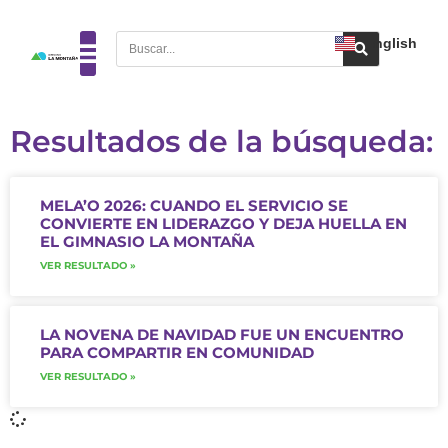
English
Resultados de la búsqueda:
MELA’O 2026: CUANDO EL SERVICIO SE
CONVIERTE EN LIDERAZGO Y DEJA HUELLA EN
EL GIMNASIO LA MONTAÑA
VER RESULTADO »
LA NOVENA DE NAVIDAD FUE UN ENCUENTRO
PARA COMPARTIR EN COMUNIDAD
VER RESULTADO »