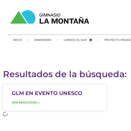
INICIO
ADMISIONES
CONOCE EL GLM
PROYECTO PEDAG
Resultados de la búsqueda:
GLM EN EVENTO UNESCO
VER RESULTADO »