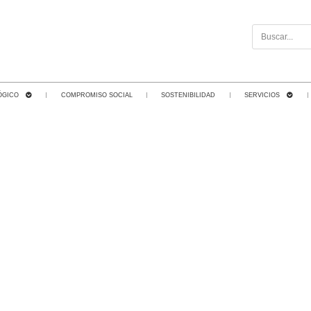
ÓGICO
COMPROMISO SOCIAL
SOSTENIBILIDAD
SERVICIOS