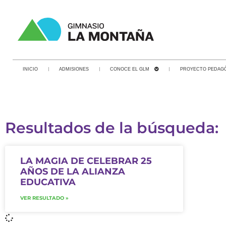
INICIO
ADMISIONES
CONOCE EL GLM
PROYECTO PEDAG
Resultados de la búsqueda:
LA MAGIA DE CELEBRAR 25
AÑOS DE LA ALIANZA
EDUCATIVA
VER RESULTADO »