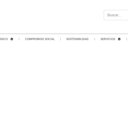
ÓGICO
COMPROMISO SOCIAL
SOSTENIBILIDAD
SERVICIOS