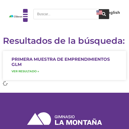
English
Resultados de la búsqueda:
PRIMERA MUESTRA DE EMPRENDIMIENTOS
GLM
VER RESULTADO »