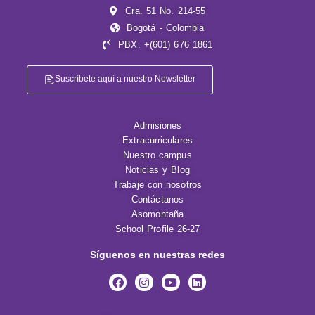
Cra. 51 No. 214-55
Bogotá - Colombia
PBX. +(601) 676 1861
Suscríbete aquí a nuestro Newsletter
Admisiones
Extracurriculares
Nuestro campus
Noticias y Blog
Trabaje con nosotros
Contáctanos
Asomontaña
School Profile 26-27
Síguenos en nuestras redes