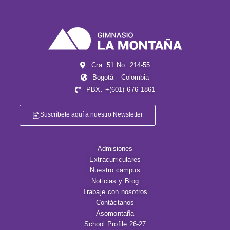
Cra. 51 No. 214-55
Bogotá - Colombia
PBX. +(601) 676 1861
Suscríbete aquí a nuestro Newsletter
Admisiones
Extracurriculares
Nuestro campus
Noticias y Blog
Trabaje con nosotros
Contáctanos
Asomontaña
School Profile 26-27