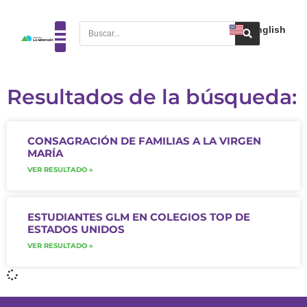
English
Resultados de la búsqueda:
CONSAGRACIÓN DE FAMILIAS A LA VIRGEN
MARÍA
VER RESULTADO »
ESTUDIANTES GLM EN COLEGIOS TOP DE
ESTADOS UNIDOS
VER RESULTADO »