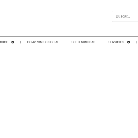
ÓGICO
COMPROMISO SOCIAL
SOSTENIBILIDAD
SERVICIOS