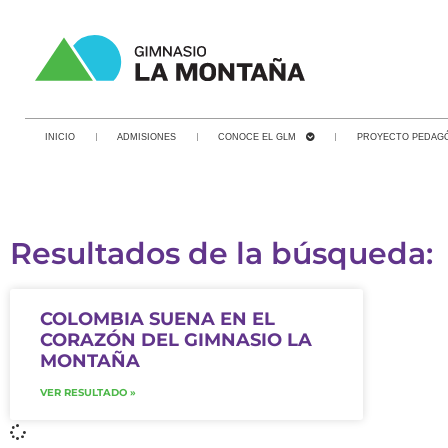
INICIO
ADMISIONES
CONOCE EL GLM
PROYECTO PEDAG
Resultados de la búsqueda:
COLOMBIA SUENA EN EL
CORAZÓN DEL GIMNASIO LA
MONTAÑA
VER RESULTADO »