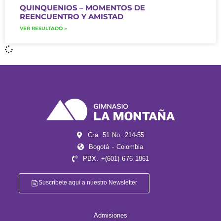
QUINQUENIOS – MOMENTOS DE
REENCUENTRO Y AMISTAD
VER RESULTADO »
Cra. 51 No. 214-55
Bogotá - Colombia
PBX. +(601) 676 1861
Suscríbete aquí a nuestro Newsletter
Admisiones