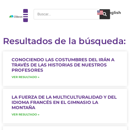
English
Resultados de la búsqueda:
CONOCIENDO LAS COSTUMBRES DEL IRÁN A
TRAVÉS DE LAS HISTORIAS DE NUESTROS
PROFESORES
VER RESULTADO »
LA FUERZA DE LA MULTICULTURALIDAD Y DEL
IDIOMA FRANCÉS EN EL GIMNASIO LA
MONTAÑA
VER RESULTADO »