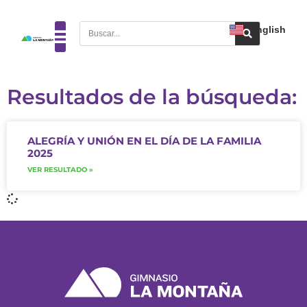
English
Resultados de la búsqueda:
ALEGRÍA Y UNIÓN EN EL DÍA DE LA FAMILIA
2025
VER RESULTADO »