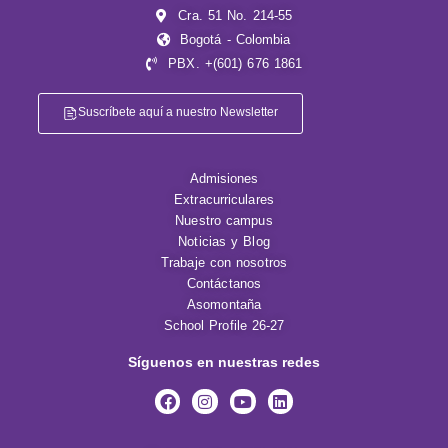
Cra. 51 No. 214-55
Bogotá - Colombia
PBX. +(601) 676 1861
Suscríbete aquí a nuestro Newsletter
Admisiones
Extracurriculares
Nuestro campus
Noticias y Blog
Trabaje con nosotros
Contáctanos
Asomontaña
School Profile 26-27
Síguenos en nuestras redes