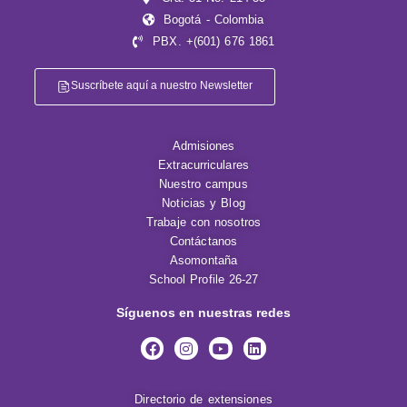
Bogotá - Colombia
PBX. +(601) 676 1861
Suscríbete aquí a nuestro Newsletter
Admisiones
Extracurriculares
Nuestro campus
Noticias y Blog
Trabaje con nosotros
Contáctanos
Asomontaña
School Profile 26-27
Síguenos en nuestras redes
Directorio de extensiones