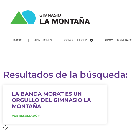
INICIO
ADMISIONES
CONOCE EL GLM
PROYECTO PEDAG
Resultados de la búsqueda:
LA BANDA MORAT ES UN
ORGULLO DEL GIMNASIO LA
MONTAÑA
VER RESULTADO »