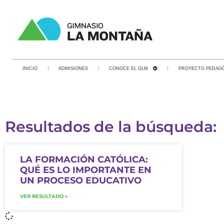
INICIO
ADMISIONES
CONOCE EL GLM
PROYECTO PEDAG
Resultados de la búsqueda:
LA FORMACIÓN CATÓLICA:
QUÉ ES LO IMPORTANTE EN
UN PROCESO EDUCATIVO
VER RESULTADO »