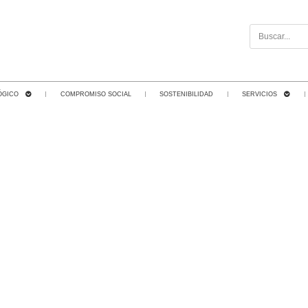
ÓGICO
COMPROMISO SOCIAL
SOSTENIBILIDAD
SERVICIOS