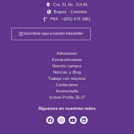
Cra. 51 No. 214-55
Bogotá - Colombia
PBX. +(601) 676 1861
Suscríbete aquí a nuestro Newsletter
Admisiones
Extracurriculares
Nuestro campus
Noticias y Blog
Trabaje con nosotros
Contáctanos
Asomontaña
School Profile 26-27
Síguenos en nuestras redes