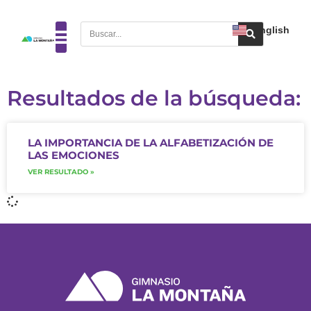
English
Resultados de la búsqueda:
LA IMPORTANCIA DE LA ALFABETIZACIÓN DE
LAS EMOCIONES
VER RESULTADO »