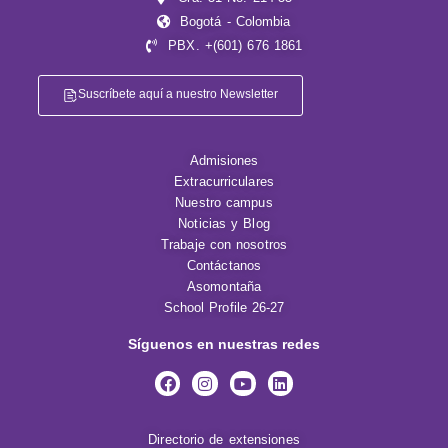
Bogotá - Colombia
PBX. +(601) 676 1861
Suscríbete aquí a nuestro Newsletter
Admisiones
Extracurriculares
Nuestro campus
Noticias y Blog
Trabaje con nosotros
Contáctanos
Asomontaña
School Profile 26-27
Síguenos en nuestras redes
Directorio de extensiones