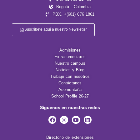
Bogotá - Colombia
PBX. +(601) 676 1861
Suscríbete aquí a nuestro Newsletter
Admisiones
Extracurriculares
Nuestro campus
Noticias y Blog
Trabaje con nosotros
Contáctanos
Asomontaña
School Profile 26-27
Síguenos en nuestras redes
Directorio de extensiones