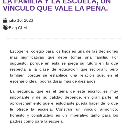
LA FAMILIA Y LA ESCUELA, UN
VÍNCULO QUE VALE LA PENA.
julio 10, 2023
Blog GLM
Escoger el colegio para los hijos es una de las decisiones
más significativas que debe tomar una familia. Por
supuesto, porque en esta se juega su futuro en lo que
respecta a la clase de educación que recibirán, pero
también porque se establece una relación que, en el
escenario ideal, podría durar más de diez años.
La segunda, que es el tema de este escrito, es muy
importante y de su calidad depende, en gran parte, el
aprovechamiento que el estudiante pueda hacer de lo que
le ofrece la escuela. Construir un vínculo armónico,
honesto y constructivo es un imperativo tanto para los
padres como para la escuela.