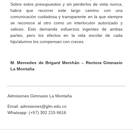
Sobre estos presupuestos y sin perderlos de vista nunca,
habrá que recorrer este largo camino con una
comunicación cuidadosa y transparente en la que siempre
se reconoce al otro como un interlocutor autorizado y
valioso. Esto demanda esfuerzos ingentes de ambas
partes, pero los efectos en la vida escolar de cada
hijo/alumno los compensan con creces.
M. Mercedes de Brigard Merchán – Rectora Gimnasio
La Montaña
Admisiones Gimnasio La Montaña
Email: admisiones@glm.edu.co
Whatsapp: (+57) 302 215 6616