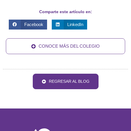
Comparte este artículo en:
Facebook
LinkedIn
CONOCE MÁS DEL COLEGIO
REGRESAR AL BLOG