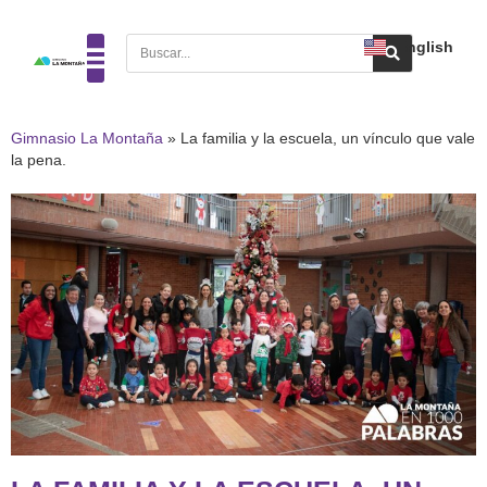
English
Gimnasio La Montaña
»
La familia y la escuela, un vínculo que vale
la pena.