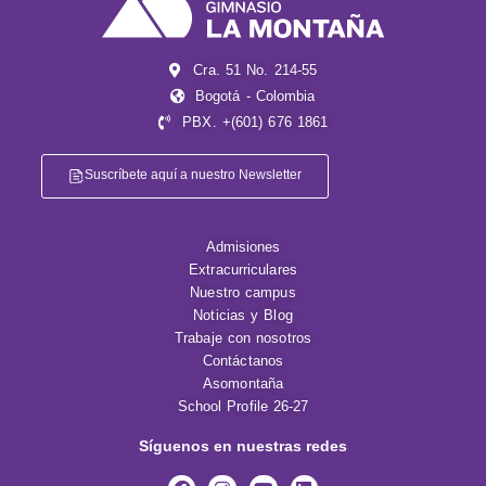
Cra. 51 No. 214-55
Bogotá - Colombia
PBX. +(601) 676 1861
Suscríbete aquí a nuestro Newsletter
Admisiones
Extracurriculares
Nuestro campus
Noticias y Blog
Trabaje con nosotros
Contáctanos
Asomontaña
School Profile 26-27
Síguenos en nuestras redes